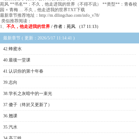
苑风 **书名**：不久，他走进我的世界（不得不说） **类型**：青春校
园 × 青梅 ... 不久，他走进我的世界TXT下载
最新章节推荐地址：http://m.dllingchao.com/info_v78/
类似推荐阅读：
1、
不久，他走进我的世界
/ 作者：苑风 （17 11:13）
最新章节 ( 更新：2026/5/17 11:14:41 )
42.蜂蜜水
40.最後一堂课
41.认识你的第十年春
39.志向
38.学长之灰暗中的一束光
37.傻子（终於又更新了）
36.翘课
35.汽水
34.高三牲