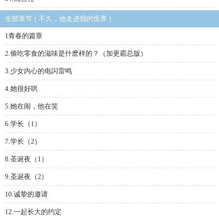
全部章节 ( 不久，他走进我的世界 )
1青春的篇章
2.偷吃零食的滋味是什麽样的？（加更霸总版）
3.少女内心的电闪雷鸣
4.她很好哄
5.她在闹，他在笑
6.学长（1）
7.学长（2）
8.圣诞夜（1）
9.圣诞夜（2）
10.诚挚的邀请
12.一起长大的约定