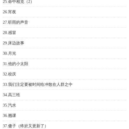
25.命中相克（2）
26.宵夜
27.听雨的声音
28.感冒
29.床边故事
30.月光
31.他的小太阳
32.校庆
33.我们注定要被时间给冲散在人群之中
34.高三牲
35.汽水
36.翘课
37.傻子（终於又更新了）