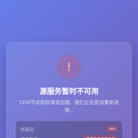
源服务暂时不可用
CDN节点获取请求出错，我们正在尝试重新连
接...
状态码:
404