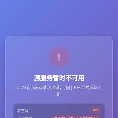
源服务暂时不可用
CDN节点获取请求出错，我们正在尝试重新连
接...
状态码:
503