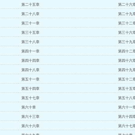
第二十五章
第二十六
第二十八章
第二十九
第三十一章
第三十二
第三十五章
第三十六
第三十八章
第三十九
第四十一章
第四十二
第四十四章
第四十六
第四十八章
第四十九
第五十一章
第五十二
第五十四章
第五十五
第五十七章
第五十八
第六十章
第六十一
第六十三章
第六十四
第六十六章
第六十七