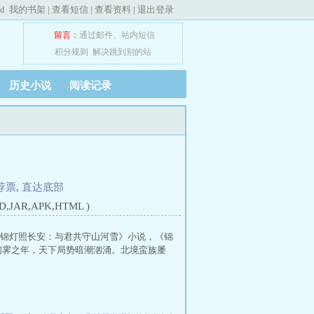
ed
我的书架
|
查看短信
|
查看资料
|
退出登录
留言：
通过邮件
、
站内短信
积分规则
解决跳到别的站
历史小说
阅读记录
荐票
,
直达底部
JAR,APK,HTML )
《锦灯照长安：与君共守山河雪》小说，《锦
初霁之年，天下局势暗潮汹涌。北境蛮族屡