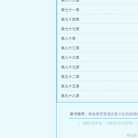
第六十八章
第七十一章
第七十四章
第七十七章
第八十章
第八十三章
第八十六章
第八十九章
第九十二章
第九十五章
第九十八章
新书推荐：
铁血将军穿成女装小怂包在线
《《锦灯照长安：与君共守山河雪》
本站所