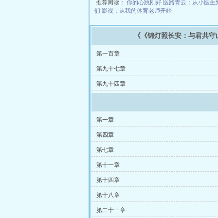
推荐阅读：
你的心跳刚好
医路青云：从小医生
们
影视：从我的体育老师开始
《《锦灯照长安：与君共守
第一百章
第九十七章
第九十四章
第一章
第四章
第七章
第十一章
第十四章
第十八章
第二十一章