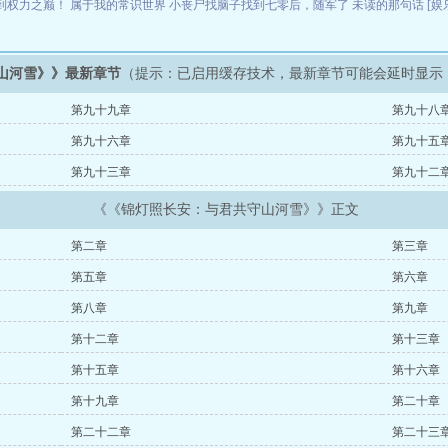
到权力之巅！
属于我的常识世界
小丧尸找脑子找到七零后，随军了
未读的那句话
[娱
山河雪》》最新章节
（提示：已启用缓存技术，最新章节可能会延时显示
第九十九章
第九十八
第九十六章
第九十五
第九十三章
第九十二
《《锦灯照长安：与君共守山河雪》》正文
第二章
第三章
第五章
第六章
第八章
第九章
第十二章
第十三章
第十五章
第十六章
第十九章
第二十章
第二十二章
第二十三