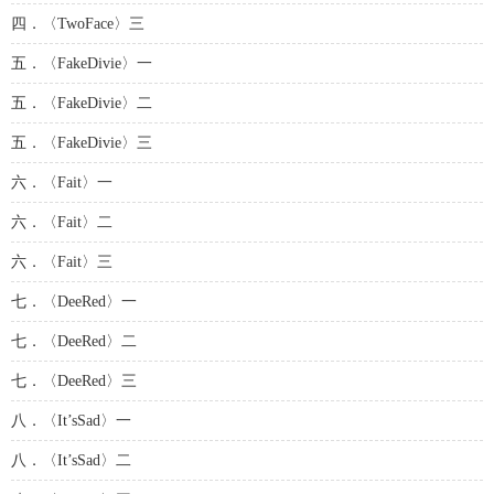
四．〈TwoFace〉三
五．〈FakeDivie〉一
五．〈FakeDivie〉二
五．〈FakeDivie〉三
六．〈Fait〉一
六．〈Fait〉二
六．〈Fait〉三
七．〈DeeRed〉一
七．〈DeeRed〉二
七．〈DeeRed〉三
八．〈It’sSad〉一
八．〈It’sSad〉二