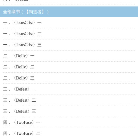
全部章节 ( 【殉道者】 )
一．〈JesusCrist〉一
一．〈JesusCrist〉二
一．〈JesusCrist〉三
二．〈Dolly〉一
二．〈Dolly〉二
二．〈Dolly〉三
三．〈Defeat〉一
三．〈Defeat〉二
三．〈Defeat〉三
四．〈TwoFace〉一
四．〈TwoFace〉二