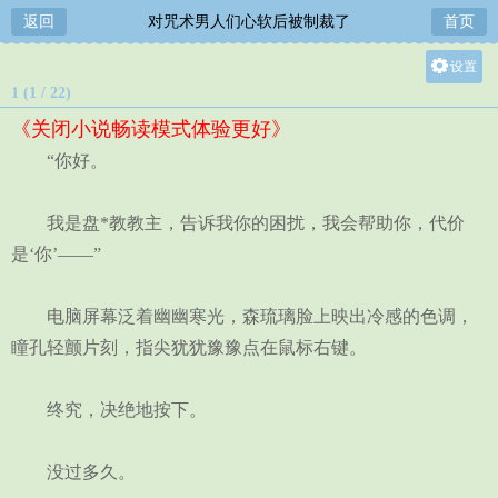
返回
对咒术男人们心软后被制裁了
首页
设置
1 (1 / 22)
关灯
《关闭小说畅读模式体验更好》
大
“你好。
中
小
我是盘*教教主，告诉我你的困扰，我会帮助你，代价
是‘你’——”
电脑屏幕泛着幽幽寒光，森琉璃脸上映出冷感的色调，
瞳孔轻颤片刻，指尖犹犹豫豫点在鼠标右键。
终究，决绝地按下。
没过多久。