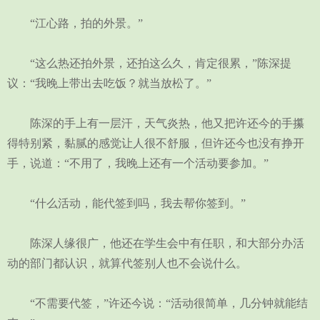
“江心路，拍的外景。”
“这么热还拍外景，还拍这么久，肯定很累，”陈深提
议：“我晚上带出去吃饭？就当放松了。”
陈深的手上有一层汗，天气炎热，他又把许还今的手攥
得特别紧，黏腻的感觉让人很不舒服，但许还今也没有挣开
手，说道：“不用了，我晚上还有一个活动要参加。”
“什么活动，能代签到吗，我去帮你签到。”
陈深人缘很广，他还在学生会中有任职，和大部分办活
动的部门都认识，就算代签别人也不会说什么。
“不需要代签，”许还今说：“活动很简单，几分钟就能结